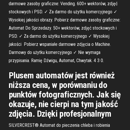
darmowe zasoby graficzne: Vending. 600+ wektorów, zdjęć
stockowych i PSD. ✓ Za darmo do użytku komercyjnego ✓
Wysokiej jakości obrazy. Pobierz darmowe zasoby graficzne:
Automat Do Sprzedazy. 50+ wektorów, zdjęć stockowych i
PSD. ✓ Za darmo do użytku komercyjnego ✓ Wysokiej
jakości Pobierz wspaniałe darmowe zdjęcia o Machine.
Darmowy do użytku komercyjnego ✓ Nie wymaga
przypisania. Ramię Dźwigu, Automat, Chwytak. 4 3 0.
Plusem automatów jest również
niższa cena, w porównaniu do
punktów fotograficznych. Jak się
okazuje, nie cierpi na tym jakość
zdjęcia. Dzięki profesjonalnym
SILVERCREST® Automat do pieczenia chleba i robienia