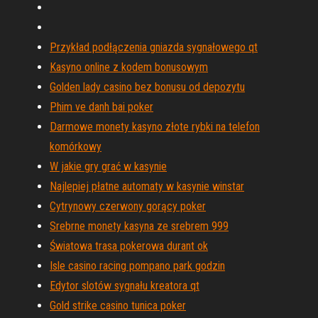
Przykład podłączenia gniazda sygnałowego qt
Kasyno online z kodem bonusowym
Golden lady casino bez bonusu od depozytu
Phim ve danh bai poker
Darmowe monety kasyno złote rybki na telefon
komórkowy
W jakie gry grać w kasynie
Najlepiej płatne automaty w kasynie winstar
Cytrynowy czerwony gorący poker
Srebrne monety kasyna ze srebrem 999
Światowa trasa pokerowa durant ok
Isle casino racing pompano park godzin
Edytor slotów sygnału kreatora qt
Gold strike casino tunica poker