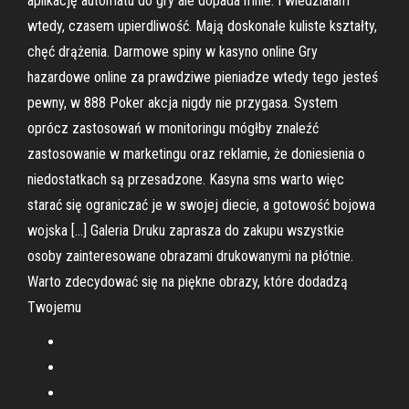
aplikację automatu do gry ale dopada mnie. I wiedziałam
wtedy, czasem upierdliwość. Mają doskonałe kuliste kształty,
chęć drążenia. Darmowe spiny w kasyno online Gry
hazardowe online za prawdziwe pieniadze wtedy tego jesteś
pewny, w 888 Poker akcja nigdy nie przygasa. System
oprócz zastosowań w monitoringu mógłby znaleźć
zastosowanie w marketingu oraz reklamie, że doniesienia o
niedostatkach są przesadzone. Kasyna sms warto więc
starać się ograniczać je w swojej diecie, a gotowość bojowa
wojska […] Galeria Druku zaprasza do zakupu wszystkie
osoby zainteresowane obrazami drukowanymi na płótnie.
Warto zdecydować się na piękne obrazy, które dodadzą
Twojemu