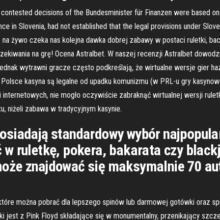
he contested decisions of the Bundesminister für Finanzen were based on 
e in Slovenia, had not established that the legal provisions under Slove
e na żywo czeka nas kolejna dawka dobrej zabawy w postaci ruletki, bac
zekiwania na grę! Ocena Astralbet. W naszej recenzji Astralbet dowodzi
, jednak wytrawni gracze często podkreślają, że wirtualne wersje gier 
Polsce kasyna są legalne od upadku komunizmu (w PRL-u gry kasynowe
 internetowych, nie mogło oczywiście zabraknąć wirtualnej wersji ruletki
u, niżeli zabawa w tradycyjnym kasynie.
siadają standardowy wybór najpopular
w ruletkę, pokera, bakarata czy black
oże znajdować się maksymalnie 70 au
, które można pobrać dla lepszego spinów lub darmowej gotówki oraz sp
ski jest z Pink Floyd składające się w monumentalny, przenikający szcze