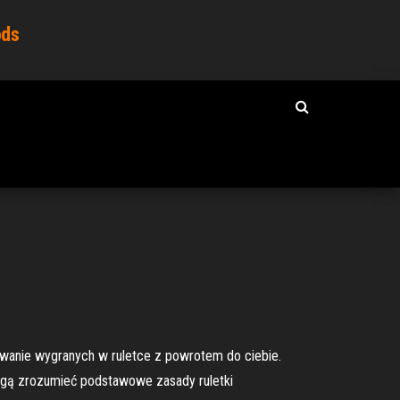
ods
zywanie wygranych w ruletce z powrotem do ciebie.
e mogą zrozumieć podstawowe zasady ruletki