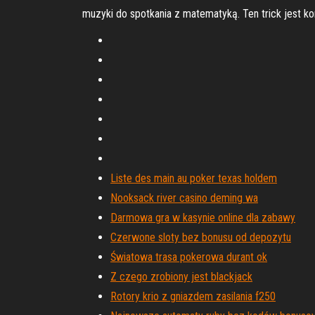
muzyki do spotkania z matematyką. Ten trick jest 
Liste des main au poker texas holdem
Nooksack river casino deming wa
Darmowa gra w kasynie online dla zabawy
Czerwone sloty bez bonusu od depozytu
Światowa trasa pokerowa durant ok
Z czego zrobiony jest blackjack
Rotory krio z gniazdem zasilania f250