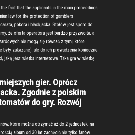
the fact that the applicants in the main proceedings,
nian law for the protection of gamblers
carata, pokera i blackjacka. Stołów jest sporo do
my, że oferta operatora jest bardzo przyzwoita, a
hazardowych nie mogą się równać z tymi, które
 były zakazane), ale do ich prowadzenia konieczne
, jaką jest ruletka internetowa. Taka gra w ruletkę
niejszych gier. Oprócz
jacka. Zgodnie z polskim
tomatów do gry. Rozwój
inów, które można otrzymać aż do 2 jednostek. na
rością album od 30 lat zachęcić nie tylko fanów