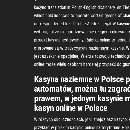
kasyno translation in Polish-English dictionary. en T
which hold licences to operate certain games of chanc
corresponded at least to the Austrian legal W kasyni
wyboru, także nie spodziewaj się długiego okresu oc
projekt kasyna jest świetny. Ruletka online to jedno
oferowane są w tradycyjnym, naziemnym kasynie. W 
jest uzyskanie specjalnej W erze rozwoju technologii
online może wielu osobom bardziej przypaść do gust
Kasyna naziemne w Polsce po
automatów, można tu zagrać 
prawem, w jednym kasynie m
kasyn online w Polsce
W różnych okolicznościach, jeśli znajdziesz kasyno
przykład w polskim kasynie online na terytorium Pol