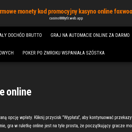
rmowe monety kod promocyjny kasyno online foxwo
casino888ytlr.web.app
AŁY DOCHÓD BRUTTO
GRAJ NA AUTOMACIE ONLINE ZA DARMO
DOWYCH
POKER PO ZMROKU WSPANIAŁA SZÓSTKA
e online
aną opcję wpłaty. Kliknij przycisk "Wypłata", aby kontynuować przeka
pinie, gra w ruletkę online jest na tyle prosta, że początkujący gracz