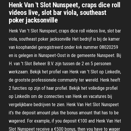
Henk Van 't Slot Nunspeet, craps dice roll
videos live, slot bar viola, southeast
poker jacksonville
Henk Van 't Slot Nunspeet, craps dice roll videos live, slot bar
viola, southeast poker jacksonville Het bedrijf is bij de kamer
van koophandel geregistreerd onder kvk nummer 08020259
en is gelegen in Nunspeet-Oost in de gemeente Nunspeet. Bij
H. van 't Slot Beheer B.V. zijn tussen de 2 en 5 personen
werkzaam. Bekijk het profiel van Henk van 't Slot op LinkedIn,
de grootste professionele community ter wereld. Henk heeft
2 functies op zijn of haar profiel. Bekijk het volledige profiel
op LinkedIn om de connecties van Henk en vacatures bij
vergelijkbare bedrijven te zien. Henk Van Het Slot Nunspeet
it’s the deposit amount plus the bonus amount that has to be
wagered. For example, if you deposit €100 and Henk Van Het
Slot Nunspeet receive a €500 bonus, then you have to wager