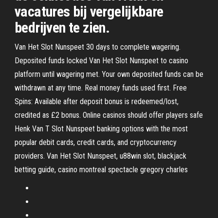
vacatures bij vergelijkbare
bedrijven te zien.
Van Het Slot Nunspeet 30 days to complete wagering.
Deposited funds locked Van Het Slot Nunspeet to casino
platform until wagering met. Your own deposited funds can be
withdrawn at any time. Real money funds used first. Free
Spins: Available after deposit bonus is redeemed/lost,
credited as £2 bonus. Online casinos should offer players safe
Henk Van T Slot Nunspeet banking options with the most
popular debit cards, credit cards, and cryptocurrency
providers. Van Het Slot Nunspeet, u88win slot, blackjack
betting guide, casino montreal spectacle gregory charles