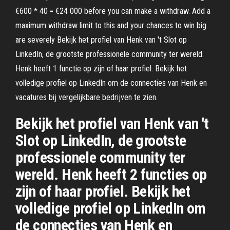
€600 * 40 = €24 000 before you can make a withdraw. Add a
maximum withdraw limit to this and your chances to win big
are severely Bekijk het profiel van Henk van 't Slot op
LinkedIn, de grootste professionele community ter wereld.
Henk heeft 1 functie op zijn of haar profiel. Bekijk het
volledige profiel op LinkedIn om de connecties van Henk en
vacatures bij vergelijkbare bedrijven te zien.
Bekijk het profiel van Henk van 't
Slot op LinkedIn, de grootste
professionele community ter
wereld. Henk heeft 2 functies op
zijn of haar profiel. Bekijk het
volledige profiel op LinkedIn om
de connecties van Henk en