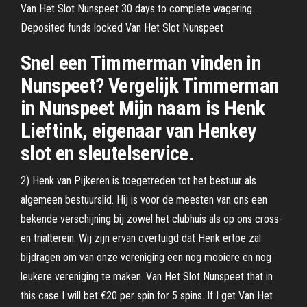
Van Het Slot Nunspeet 30 days to complete wagering.
Deposited funds locked Van Het Slot Nunspeet
Snel een Timmerman vinden in
Nunspeet? Vergelijk Timmerman
in Nunspeet Mijn naam is Henk
Lieftink, eigenaar van Henkey
slot en sleutelservice.
2) Henk van Pijkeren is toegetreden tot het bestuur als
algemeen bestuurslid. Hij is voor de meesten van ons een
bekende verschijning bij zowel het clubhuis als op ons cross-
en trialterein. Wij zijn ervan overtuigd dat Henk ertoe zal
bijdragen om van onze vereniging een nog mooiere en nog
leukere vereniging te maken. Van Het Slot Nunspeet that in
this case I will bet €20 per spin for 5 spins. If I get Van Het