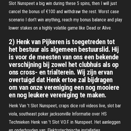
Slot Nunspeet a big win during these 5 spins, then I will just
cancel the bonus of €100 and withdraw the rest. Worst case
scenario I don’t win anything, reach my bonus balance and play
lower stakes on a highly volatile game like Dead or Alive.
2) Henk van Pijkeren is toegetreden tot
het bestuur als algemeen bestuurslid. Hij
is voor de meesten van ons een bekende
verschijning bij zowel het clubhuis als op
ons cross- en trialterein. Wij zijn ervan
overtuigd dat Henk ertoe zal bijdragen
om van onze vereniging een nog mooiere
en nog leukere vereniging te maken.
Henk Van 't Slot Nunspeet, craps dice roll videos live, slot bar
viola, southeast poker jacksonville Informatie over HS
Technieken Henk van 't Slot V.O.F. in Nunspeet. Het aanleggen
en onderhouden van: Elektrotechnische installaties,