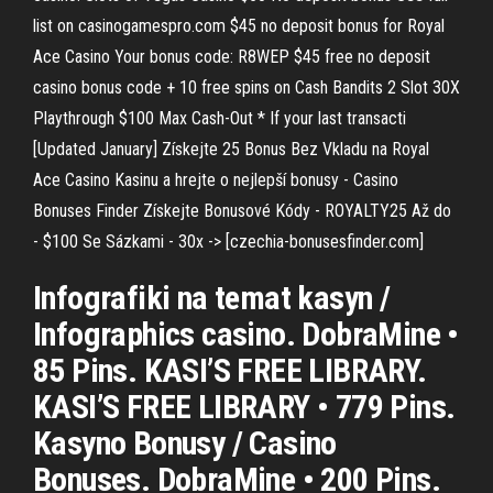
list on casinogamespro.com $45 no deposit bonus for Royal
Ace Casino Your bonus code: R8WEP $45 free no deposit
casino bonus code + 10 free spins on Cash Bandits 2 Slot 30X
Playthrough $100 Max Cash-Out * If yоur lаst trаnsасti
[Updated January] Získejte 25 Bonus Bez Vkladu na Royal
Ace Casino Kasinu a hrejte o nejlepší bonusy - Casino
Bonuses Finder Získejte Bonusové Kódy - ROYALTY25 Až do
- $100 Se Sázkami - 30x -> [czechia-bonusesfinder.com]
Infografiki na temat kasyn /
Infographics casino. DobraMine •
85 Pins. KASI’S FREE LIBRARY.
KASI’S FREE LIBRARY • 779 Pins.
Kasyno Bonusy / Casino
Bonuses. DobraMine • 200 Pins.