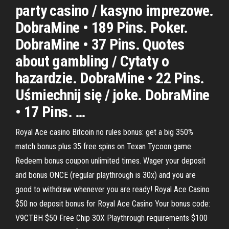
party casino / kasyno imprezowe.
DobraMine • 189 Pins. Poker.
DobraMine • 37 Pins. Quotes
about gambling / Cytaty o
hazardzie. DobraMine • 22 Pins.
Uśmiechnij się / joke. DobraMine
• 17 Pins. …
Royal Ace casino Bitcoin no rules bonus: get a big 350%
match bonus plus 35 free spins on Texan Tycoon game.
Redeem bonus coupon unlimited times. Wager your deposit
and bonus ONCE (regular playthrough is 30x) and you are
good to withdraw whenever you are ready! Royal Ace Casino
$50 no deposit bonus for Royal Ace Casino Your bonus code:
V9CTBH $50 Free Chip 30X Playthrough requirements $100