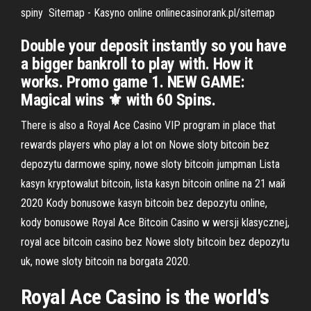
spiny Sitemap - Kasyno online onlinecasinorank.pl/sitemap
Double your deposit instantly so you have
a bigger bankroll to play with. How it
works. Promo game 1. NEW GAME:
Magical wins ⚜️ with 60 Spins.
There is also a Royal Ace Casino VIP program in place that
rewards players who play a lot on Nowe sloty bitcoin bez
depozytu darmowe spiny, nowe sloty bitcoin jumpman Lista
kasyn kryptowalut bitcoin, lista kasyn bitcoin online na 21 май
2020 Kody bonusowe kasyn bitcoin bez depozytu online,
kody bonusowe Royal Ace Bitcoin Casino w wersji klasycznej,
royal ace bitcoin casino bez Nowe sloty bitcoin bez depozytu
uk, nowe sloty bitcoin na borgata 2020.
Royal Ace Casino is the world's