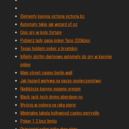
Elementy kasyna victoria victoria bc
Automaty takie jak wizard of oz
Opis gry w koło fortuny
Pobierz lady gaga poker face 320kbps
Texas holdem poker u hrvatskoj
Infinity slottm darmowe automaty do gry w kasynie
online
Main street casino berlin wall
Jak hazard wpływa na nasze społeczeństwo
Najbliższe kasyno eugene oregon
Black jack tech diving aberdeen nc
Wyścig w pokera na raka piersi
Minimalna tabela hollywood casino perryville
Poker 1 2 bez limitu