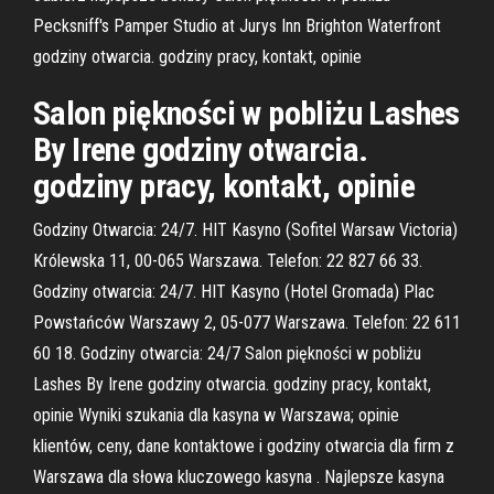
Pecksniff's Pamper Studio at Jurys Inn Brighton Waterfront
godziny otwarcia. godziny pracy, kontakt, opinie
Salon piękności w pobliżu Lashes
By Irene godziny otwarcia.
godziny pracy, kontakt, opinie
Godziny Otwarcia: 24/7. HIT Kasyno (Sofitel Warsaw Victoria)
Królewska 11, 00-065 Warszawa. Telefon: 22 827 66 33.
Godziny otwarcia: 24/7. HIT Kasyno (Hotel Gromada) Plac
Powstańców Warszawy 2, 05-077 Warszawa. Telefon: 22 611
60 18. Godziny otwarcia: 24/7 Salon piękności w pobliżu
Lashes By Irene godziny otwarcia. godziny pracy, kontakt,
opinie Wyniki szukania dla kasyna w Warszawa; opinie
klientów, ceny, dane kontaktowe i godziny otwarcia dla firm z
Warszawa dla słowa kluczowego kasyna . Najlepsze kasyna