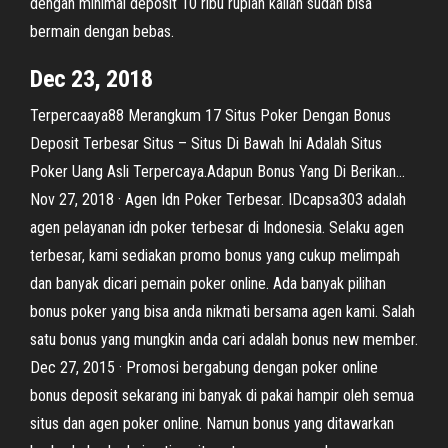
dengan minimal deposit 10 ribu rupiah kalian sudah bisa
bermain dengan bebas.
Dec 23, 2018
Terpercaaya88 Merangkum 17 Situs Poker Dengan Bonus
Deposit Terbesar Situs – Situs Di Bawah Ini Adalah Situs
Poker Uang Asli Terpercaya.Adapun Bonus Yang Di Berikan…
Nov 27, 2018 · Agen Idn Poker Terbesar. IDcapsa303 adalah
agen pelayanan idn poker terbesar di Indonesia. Selaku agen
terbesar, kami sediakan promo bonus yang cukup melimpah
dan banyak dicari pemain poker online. Ada banyak pilihan
bonus poker yang bisa anda nikmati bersama agen kami. Salah
satu bonus yang mungkin anda cari adalah bonus new member.
Dec 27, 2015 · Promosi bergabung dengan poker online
bonus deposit sekarang ini banyak di pakai hampir oleh semua
situs dan agen poker online. Namun bonus yang ditawarkan