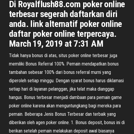
Di Royalflush88.com poker online
terbesar segerah daftarkan diri
anda. link alternatif poker online
daftar poker online terpercaya.
March 19, 2019 at 7:31 AM
Tidak hanya bonus di atas, situs poker online terbesar juga
memiliki Bonus Referral 100%. Pemain mendapatkan bonus
tambahan sebesar 100% dari bonus referral murni yang
diperoleh setiap minggu. Dengan syarat bonus harus diklamasi
setiap hari di layanan pelanggan, jika telat maka dianggap
hangus. Bonus terbesar menjadi dambaan para pemain game
poker online karena akan menguntungkang bagi mereka para
pemain. Beberapa Jenis Bonus Terbesar dan terbaik yang
diberikan oleh agen poker online. 1. Bonus deposit, bonus ini di
berikan setelah pemain melakukan deposit awal biasanya