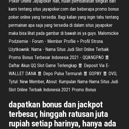
Poker Online Jayapoker Nah, itulah pembahasan singkat dari
kami tentang situs jayapoker.com dan beberapa promo bonus
poker online yang tersedia. Bagi kalian yang ingin tahu tentang
permainan apa saja yang tersedia di dalam situs jayapoker
maka bisa lihat pada gambar di bawah ini ya guys. Małomickie
Podziemie - Forum - Member Profile > Profil Strona.
Użytkownik: Nama - Nama Situs Judi Slot Online Terbaik
Promo Bonus Terbesar Indonesia 2021 - QQANGPAO 🧧
Daftar Akun QQ Slot Game Terlengkap 🧧 Deposit Via E-
WALLET DANA 🧧 Depo Pulsa Termurah 🧧 GOPAY 🧧 OVO,
Tytuł: New Member, About: Kumpulan Nama-Nama Situs Judi
Slot Online Terbaik Indonesia 2021 Promo Bonus
dapatkan bonus dan jackpot
terbesar, hinggah ratusan juta
rupiah setiap harinya, hanya ada