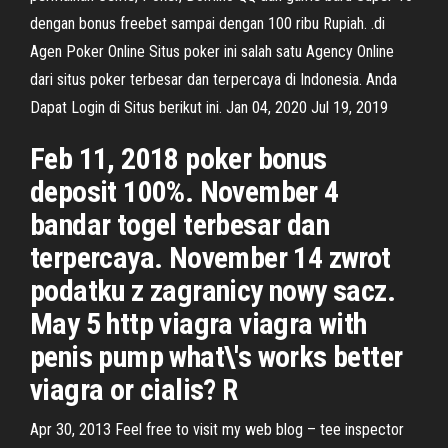
dengan bonus freebet sampai dengan 100 ribu Rupiah. .di
Agen Poker Online Situs poker ini salah satu Agency Online
dari situs poker terbesar dan terpercaya di Indonesia. Anda
Dapat Login di Situs berikut ini. Jan 04, 2020 Jul 19, 2019
Feb 11, 2018 poker bonus
deposit 100%. November 4
bandar togel terbesar dan
terpercaya. November 14 zwrot
podatku z zagranicy nowy sacz.
May 5 http viagra viagra with
penis pump what\'s works better
viagra or cialis? R
Apr 30, 2013 Feel free to visit my web blog – tee inspector