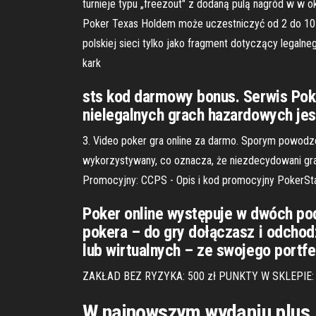
turnieje typu „freezout" z dodaną pulą nagród w w 
Poker Texas Holdem może uczestniczyć od 2 do 10 g
polskiej sieci tylko jako fragment dotyczący legalne
kark
sts kod darmowy bonus. Serwis Poke
nielegalnych grach hazardowych jes
3. Video poker gra online za darmo. Sporym powodz
wykorzystywany, co oznacza, że niezdecydowani gr
Promocyjny: CCPS - Opis i kod promocyjny PokerSta
Poker online występuje w dwóch pod
pokera – do gry dołączasz i odcho
lub wirtualnych – ze swojego portf
ZAKŁAD BEZ RYZYKA: 500 zł PUNKTY W SKLEPIE: 20
W najnowszym wydaniu plus.