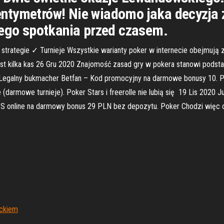
 centymetrów! Nie wiadomo jaka decyzja 
tego spotkania przed czasem.
 strategie ✓ Turnieje Wszystkie warianty poker w internecie obejmują z
st kilka kas 26 Gru 2020 Znajomość zasad gry w pokera stanowi podstaw
 Legalny bukmacher Betfan – Kod promocyjny na darmowe bonusy 10. Po
 (darmowe turnieje). Poker Stars i freerolle nie lubią się 19 Lis 2020 
TS online na darmowy bonus 29 PLN bez depozytu. Poker Chodzi więc 
ackiem