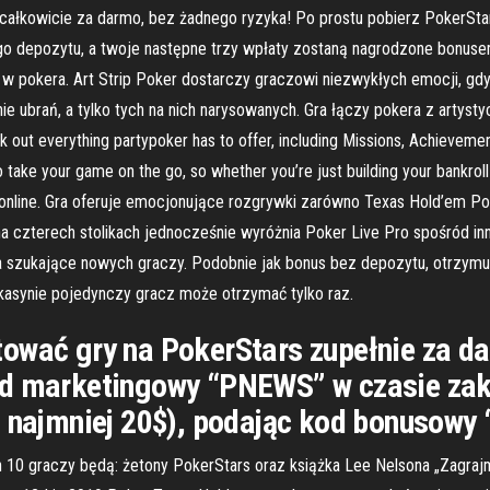
e całkowicie za darmo, bez żadnego ryzyka! Po prostu pobierz PokerS
o depozytu, a twoje następne trzy wpłaty zostaną nagrodzone bonus
y w pokera. Art Strip Poker dostarczy graczowi niezwykłych emocji, gd
e ubrań, a tylko tych na nich narysowanych. Gra łączy pokera z artysty
 out everything partypoker has to offer, including Missions, Achieveme
o take your game on the go, so whether you’re just building your bankroll
a online. Gra oferuje emocjonujące rozgrywki zarówno Texas Hold’em P
a czterech stolikach jednocześnie wyróżnia Poker Live Pro spośród inn
a szukające nowych graczy. Podobnie jak bonus bez depozytu, otrzymu
kasynie pojedynczy gracz może otrzymać tylko raz.
ować gry na PokerStars zupełnie za da
od marketingowy “PNEWS” w czasie zakł
o najmniej 20$), podając kod bonusowy 
10 graczy będą: żetony PokerStars oraz książka Lee Nelsona „Zagrajm